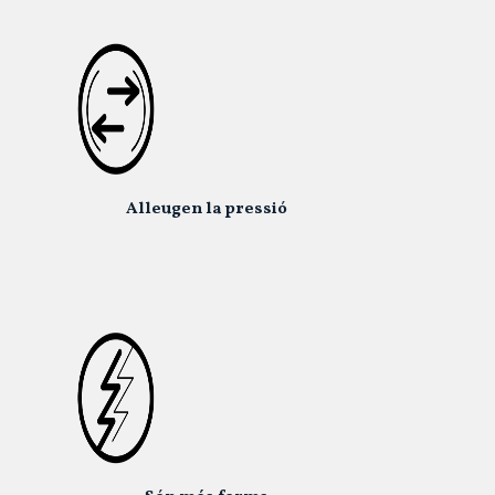
Alleugen la pressió