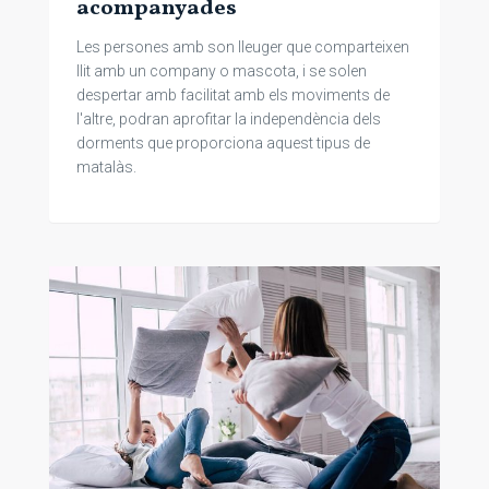
acompanyades
Les persones amb son lleuger que comparteixen
llit amb un company o mascota, i se solen
despertar amb facilitat amb els moviments de
l'altre, podran aprofitar la independència dels
dorments que proporciona aquest tipus de
matalàs.