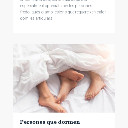
especialment apreciats per les persones
fredoliques o amb lesions que requereixen calor,
com les articulars.
Persones que dormen