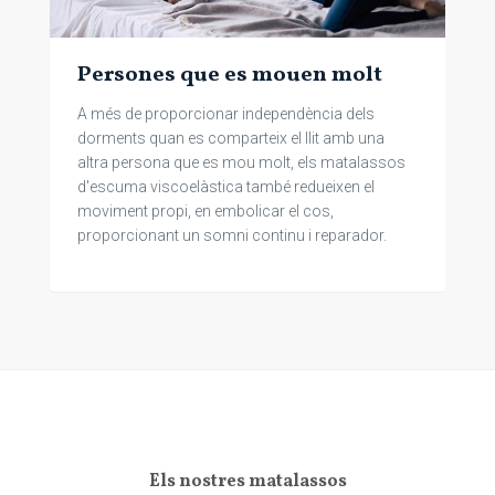
Persones que es mouen molt
A més de proporcionar independència dels
dorments quan es comparteix el llit amb una
altra persona que es mou molt, els matalassos
d'escuma viscoelàstica també redueixen el
moviment propi, en embolicar el cos,
proporcionant un somni continu i reparador.
Els nostres matalassos