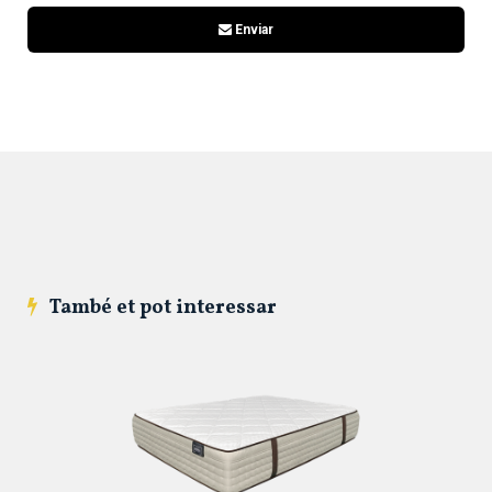
Enviar
També et pot interessar