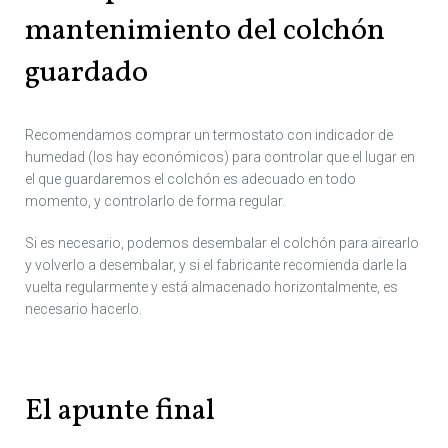
mantenimiento del colchón
guardado
Recomendamos comprar un termostato con indicador de
humedad (los hay económicos) para controlar que el lugar en
el que guardaremos el colchón es adecuado en todo
momento, y controlarlo de forma regular.
Si es necesario, podemos desembalar el colchón para airearlo
y volverlo a desembalar, y si el fabricante recomienda darle la
vuelta regularmente y está almacenado horizontalmente, es
necesario hacerlo.
El apunte final