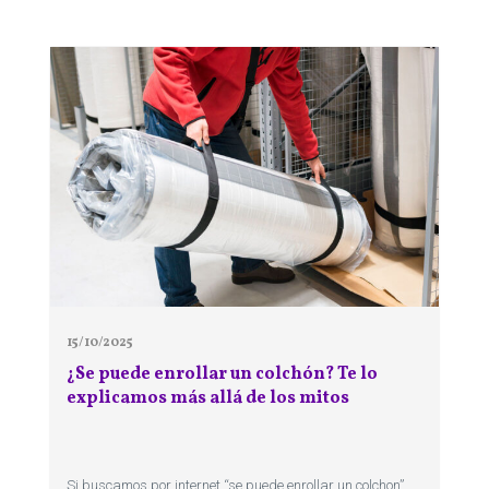
15/10/2025
¿Se puede enrollar un colchón? Te lo
explicamos más allá de los mitos
Si buscamos por internet “se puede enrollar un colchon”