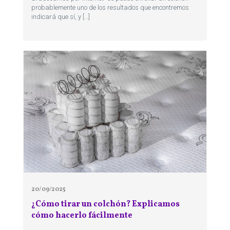
probablemente uno de los resultados que encontremos
indicará que sí, y […]
20/09/2025
¿Cómo tirar un colchón? Explicamos
cómo hacerlo fácilmente