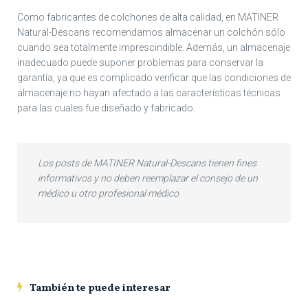
Como fabricantes de colchones de alta calidad, en MATINER
Natural-Descans recomendamos almacenar un colchón sólo
cuando sea totalmente imprescindible. Además, un almacenaje
inadecuado puede suponer problemas para conservar la
garantía, ya que es complicado verificar que las condiciones de
almacenaje no hayan afectado a las características técnicas
para las cuales fue diseñado y fabricado.
Los posts de MATINER Natural-Descans tienen fines
informativos y no deben reemplazar el consejo de un
médico u otro profesional médico
.
También te puede interesar