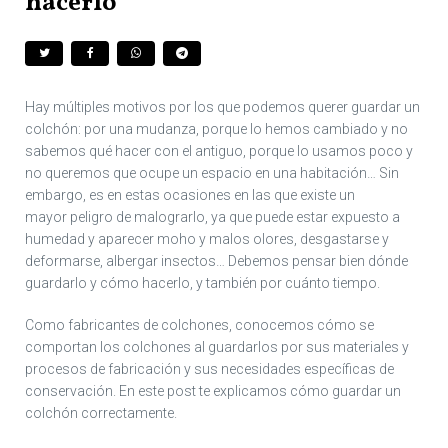
hacerlo
Hay múltiples motivos por los que podemos querer guardar un
colchón: por una mudanza, porque lo hemos cambiado y no
sabemos qué hacer con el antiguo, porque lo usamos poco y
no queremos que ocupe un espacio en una habitación… Sin
embargo, es en estas ocasiones en las que existe un
mayor peligro de malograrlo, ya que puede estar expuesto a
humedad y aparecer moho y malos olores, desgastarse y
deformarse, albergar insectos… Debemos pensar bien dónde
guardarlo y cómo hacerlo, y también por cuánto tiempo.
Como fabricantes de colchones, conocemos cómo se
comportan los colchones al guardarlos por sus materiales y
procesos de fabricación y sus necesidades específicas de
conservación. En este post te explicamos cómo guardar un
colchón correctamente.