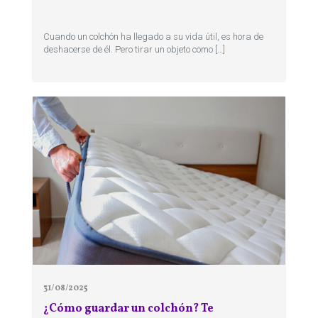
Cuando un colchón ha llegado a su vida útil, es hora de
deshacerse de él. Pero tirar un objeto como […]
31/08/2025
¿Cómo guardar un colchón? Te