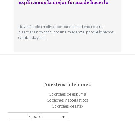
explicamos la mejor forma de hacerlo
Hay múltiples motivos por los que podemos querer
guardar un colchón: por una mudanza, porque lo hemos
cambiado y no […]
Nuestros colchones
Colchones de espuma
Colchones viscoelásticos
Colchones de látex
Español