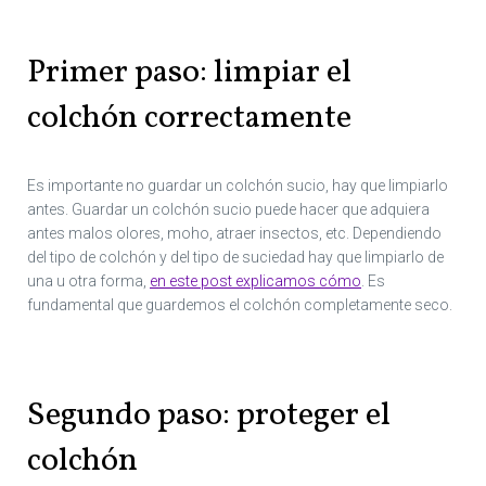
Primer paso: limpiar el
colchón correctamente
Es importante no guardar un colchón sucio, hay que limpiarlo
antes. Guardar un colchón sucio puede hacer que adquiera
antes malos olores, moho, atraer insectos, etc. Dependiendo
del tipo de colchón y del tipo de suciedad hay que limpiarlo de
una u otra forma,
en este post explicamos cómo
. Es
fundamental que guardemos el colchón completamente seco.
Segundo paso: proteger el
colchón