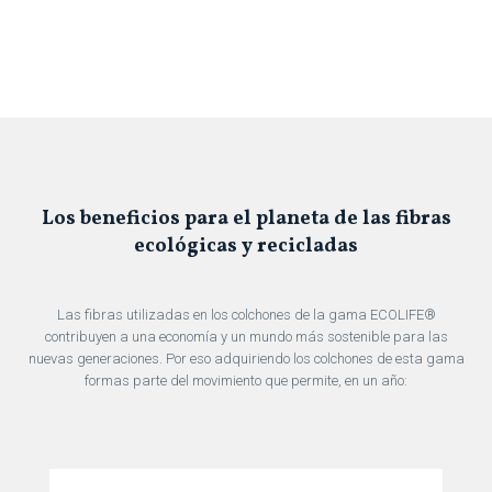
Los beneficios para el planeta de las fibras
ecológicas y recicladas
Las fibras utilizadas en los colchones de la gama ECOLIFE®
contribuyen a una economía y un mundo más sostenible para las
nuevas generaciones. Por eso adquiriendo los colchones de esta gama
formas parte del movimiento que permite, en un año: