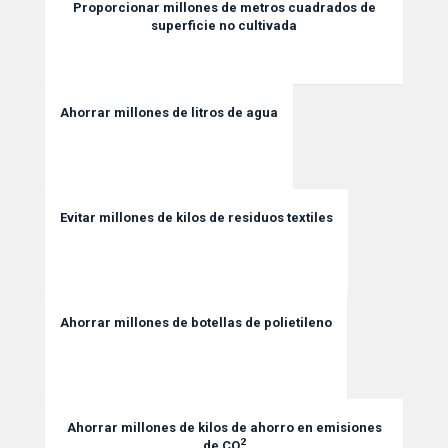
Proporcionar millones de metros cuadrados de
superficie no cultivada
Ahorrar millones de litros de agua
Evitar millones de kilos de residuos textiles
Ahorrar millones de botellas de polietileno
Ahorrar millones de kilos de ahorro en emisiones
2
de CO