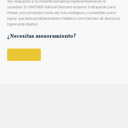
dar respuesta a la creciente conciencia medioambiental en la
sociedad. En MATINER Natural-Descans estamos trabajando para
ofrecer unos productos cada vez más ecológicos y sostenibles para
lograr que tanto establecimientos hoteleros como tiendas de descanso
logren este objetivo.
¿Necesitas asesoramiento?
Contáctanos!