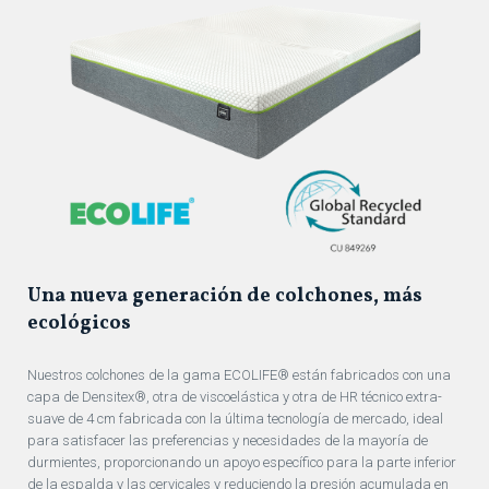
Una nueva generación de colchones, más
ecológicos
Nuestros colchones de la gama ECOLIFE® están fabricados con una
capa de Densitex®, otra de viscoelástica y otra de HR técnico extra-
suave de 4 cm fabricada con la última tecnología de mercado, ideal
para satisfacer las preferencias y necesidades de la mayoría de
durmientes, proporcionando un apoyo específico para la parte inferior
de la espalda y las cervicales y reduciendo la presión acumulada en