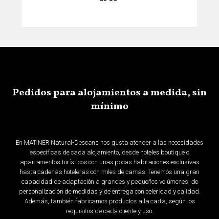
Pedidos para alojamientos a medida, sin
mínimo
En MATINER Natural-Descans nos gusta atender a las necesidades
específicas de cada alojamiento, desde hoteles boutique o
apartamentos turísticos con unas pocas habitaciones exclusivas
hasta cadenas hoteleras con miles de camas. Tenemos una gran
capacidad de adaptación a grandes y pequeños volúmenes, de
personalización de medidas y de entrega con celeridad y calidad.
Además, también fabricamos productos a la carta, según los
requisitos de cada cliente y uso.