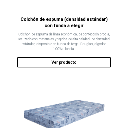
Colchón de espuma (densidad estándar)
con funda a elegir
Colchón de espuma de línea económica, de confección propia,
realizado con materiales y tejidos de alta calidad, de densidad
estándar, disponible en funda de tergal Douglas, algodón
100% o loneta.
Ver producto