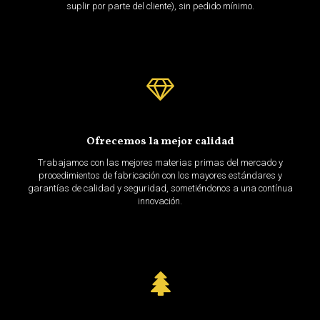
suplir por parte del cliente), sin pedido mínimo.
Ofrecemos la mejor calidad
Trabajamos con las mejores materias primas del mercado y
procedimientos de fabricación con los mayores estándares y
garantías de calidad y seguridad, sometiéndonos a una contínua
innovación.