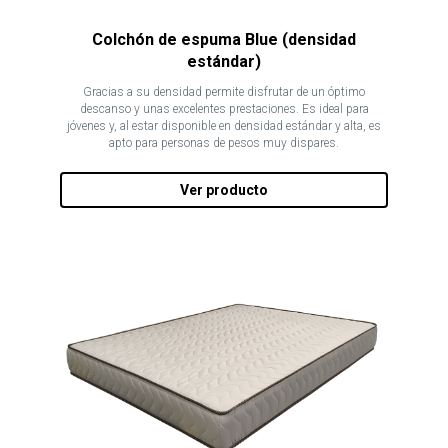
Colchón de espuma Blue (densidad
estándar)
Gracias a su densidad permite disfrutar de un óptimo
descanso y unas excelentes prestaciones. Es ideal para
jóvenes y, al estar disponible en densidad estándar y alta, es
apto para personas de pesos muy dispares.
Ver producto