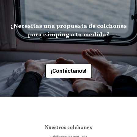
¿Necesitas una propuesta de colchones
para cámping a tu medida?
¡Contáctanos!
Nuestros colchones