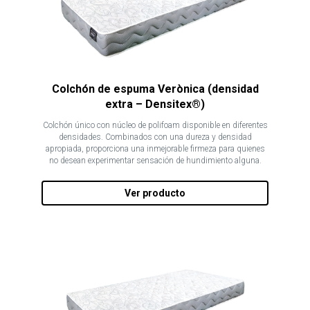
Colchón de espuma Verònica (densidad
extra – Densitex®)
Colchón único con núcleo de polifoam disponible en diferentes
densidades. Combinados con una dureza y densidad
apropiada, proporciona una inmejorable firmeza para quienes
no desean experimentar sensación de hundimiento alguna.
Ver producto