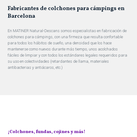
Fabricantes de colchones para cámpings en
Barcelona
En MATINER Natural-Descans somos especialistas en fabricación de
colchones para cámpings, con una firmeza que resulta confortable
para todos los hábitos de sueño, una densidad que los hace
mantenerse como nuevos durante más tiempo, unos acolchados
fáciles de limpiar y con todos los estándares legales requeridos para
su uso en colectividades (retardantes de llama, materiales
antibacterias y antiácaros, etc.)
¡Colchones, fundas, cojines y más!