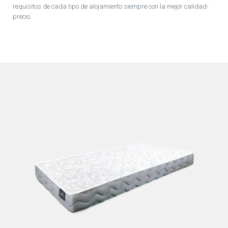
requisitos de cada tipo de alojamiento siempre con la mejor calidad-
precio.