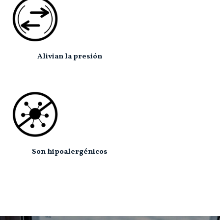
Alivian la presión
Son hipoalergénicos