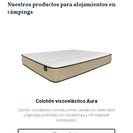
Nuestros productos para alojamientos en
cámpings
Colchón viscoelástico Aura
Colchón viscoelástico cómodo y firme, cerrado con ribete marró
y tapa-tapa acolchada con viscoelástica y HR-Supersoft
incorporados.