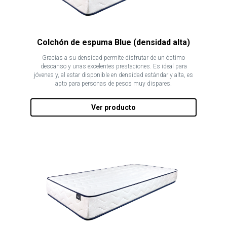
Colchón de espuma Blue (densidad alta)
Gracias a su densidad permite disfrutar de un óptimo
descanso y unas excelentes prestaciones. Es ideal para
jóvenes y, al estar disponible en densidad estándar y alta, es
apto para personas de pesos muy dispares.
Ver producto