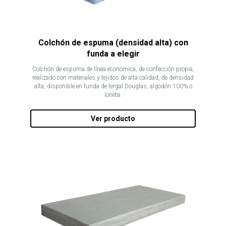
Colchón de espuma (densidad alta) con
funda a elegir
Colchón de espuma de línea económica, de confección propia,
realizado con materiales y tejidos de alta calidad, de densidad
alta, disponible en funda de tergal Douglas, algodón 100% o
loneta.
Ver producto