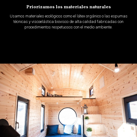
Priorizamos los materiales naturales
Usamos materiales ecológicos como el látex orgánico o las espumas
técnicas y viscoelástica biovisco de alta calidad fabricadas con
procedimientos respetuosos con el medio ambiente.