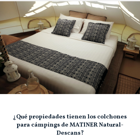
¿Qué propiedades tienen los colchones
para cámpings de MATINER Natural-
Descans?