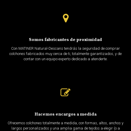
Somos fabricantes de proximidad
Con MATINER Natural-Descans tendrás la seguridad de comprar
colchones fabricados muy cerca de ti, totalmente garantizados, y de
contar con un equipo experto dedicado a atenderte.
Hacemos encargos a medida
Ofrecemos colchones totalmente a medida, con formas, altos, anchos y
largos personalizados y una amplia gama de tejidos a elegir (o a